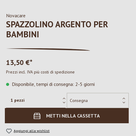
Novacare
SPAZZOLINO ARGENTO PER
BAMBINI
13,50 €*
Prezzi incl. IVA più costi di spedizione
Disponibile, tempi di consegna: 2-5 giorni
METTI NELLA CASSETTA
Aggiungi alla wishlist