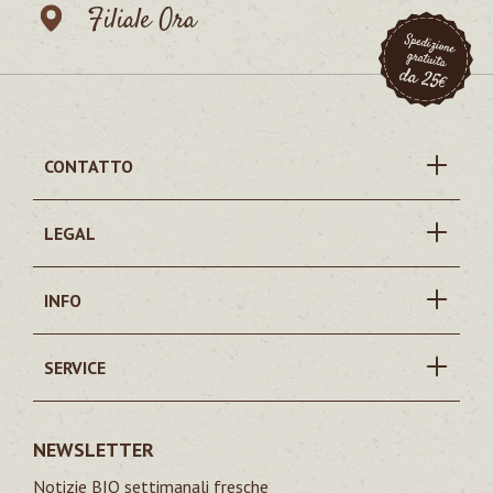
Filiale Ora
CONTATTO
LEGAL
INFO
SERVICE
NEWSLETTER
Notizie BIO settimanali fresche