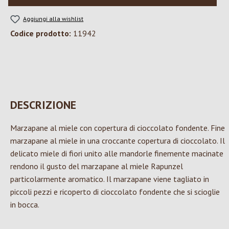
Aggiungi alla wishlist
Codice prodotto:
11942
DESCRIZIONE
Marzapane al miele con copertura di cioccolato fondente. Fine
marzapane al miele in una croccante copertura di cioccolato. Il
delicato miele di fiori unito alle mandorle finemente macinate
rendono il gusto del marzapane al miele Rapunzel
particolarmente aromatico. Il marzapane viene tagliato in
piccoli pezzi e ricoperto di cioccolato fondente che si scioglie
in bocca.