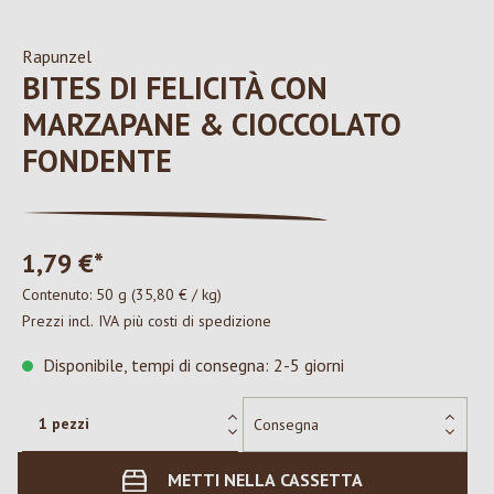
Rapunzel
BITES DI FELICITÀ CON
MARZAPANE & CIOCCOLATO
FONDENTE
1,79 €*
Contenuto:
50 g
(35,80 € / kg)
Prezzi incl. IVA più costi di spedizione
Disponibile, tempi di consegna: 2-5 giorni
METTI NELLA CASSETTA