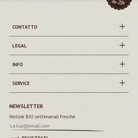
CONTATTO
LEGAL
INFO
SERVICE
NEWSLETTER
Notizie BIO settimanali fresche