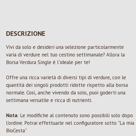
DESCRIZIONE
Vivi da solo e desideri una selezione particolarmente
varia di verdure nel tuo cestino settimanale? Allora la
Borsa Verdura Single è l'ideale per te!
Offre una ricca varietà di diversi tipi di verdure, con le
quantità dei singoli prodotti ridotte rispetto alla borsa
normale. Così, anche vivendo da solo, puoi goderti una
settimana versatile e ricca di nutrienti.
Nota
: Le modifiche al contenuto sono possibili solo dopo
l'ordine. Potrai effettuarle nel configuratore sotto "La mia
BioCesta"