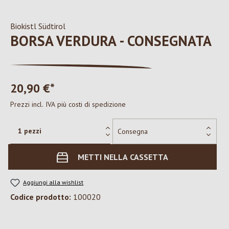
Biokistl Südtirol
BORSA VERDURA - CONSEGNATA
20,90 €*
Prezzi incl. IVA più costi di spedizione
METTI NELLA CASSETTA
Aggiungi alla wishlist
Codice prodotto:
100020