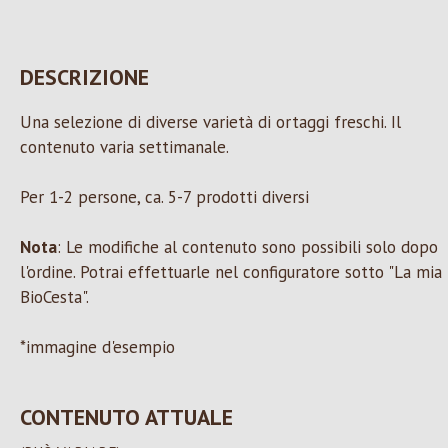
DESCRIZIONE
Una selezione di diverse varietà di ortaggi freschi. Il
contenuto varia settimanale.
Per 1-2 persone, ca. 5-7 prodotti diversi
Nota
: Le modifiche al contenuto sono possibili solo dopo
l'ordine. Potrai effettuarle nel configuratore sotto "La mia
BioCesta".
*immagine d'esempio
CONTENUTO ATTUALE