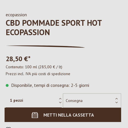
ecopassion
CBD POMMADE SPORT HOT
ECOPASSION
28,50 €*
Contenuto:
100 ml
(285,00 € / lt)
Prezzi incl. IVA più costi di spedizione
Disponibile, tempi di consegna: 2-5 giorni
METTI NELLA CASSETTA