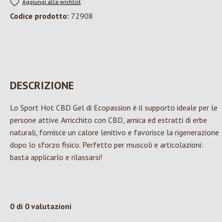
Aggiungi alla wishlist
Codice prodotto:
72908
DESCRIZIONE
Lo Sport Hot CBD Gel di Ecopassion è il supporto ideale per le
persone attive. Arricchito con CBD, arnica ed estratti di erbe
naturali, fornisce un calore lenitivo e favorisce la rigenerazione
dopo lo sforzo fisico. Perfetto per muscoli e articolazioni:
basta applicarlo e rilassarsi!
0 di 0 valutazioni