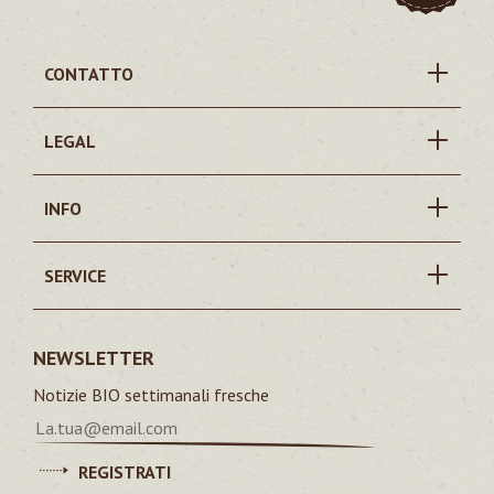
CONTATTO
LEGAL
INFO
SERVICE
NEWSLETTER
Notizie BIO settimanali fresche
REGISTRATI