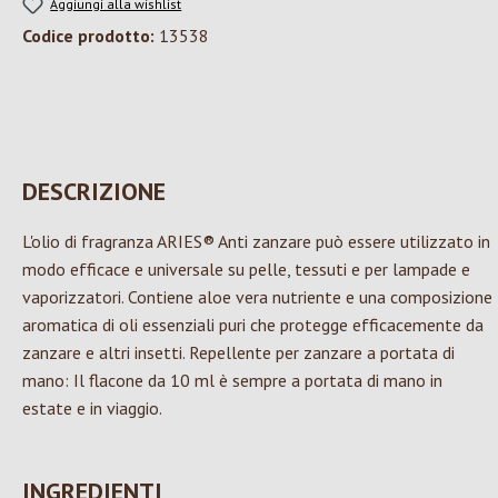
Aggiungi alla wishlist
Codice prodotto:
13538
DESCRIZIONE
L'olio di fragranza ARIES® Anti zanzare può essere utilizzato in
modo efficace e universale su pelle, tessuti e per lampade e
vaporizzatori. Contiene aloe vera nutriente e una composizione
aromatica di oli essenziali puri che protegge efficacemente da
zanzare e altri insetti. Repellente per zanzare a portata di
mano: Il flacone da 10 ml è sempre a portata di mano in
estate e in viaggio.
INGREDIENTI