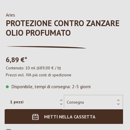
Aries
PROTEZIONE CONTRO ZANZARE
OLIO PROFUMATO
6,89 €*
Contenuto:
10 ml
(689,00 € / lt)
Prezzi incl. IVA più costi di spedizione
Disponibile, tempi di consegna: 2-5 giorni
METTI NELLA CASSETTA