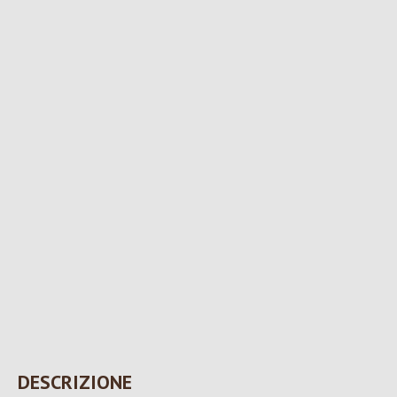
DESCRIZIONE