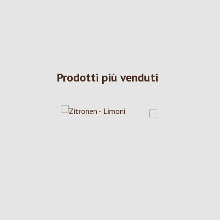
Prodotti più venduti