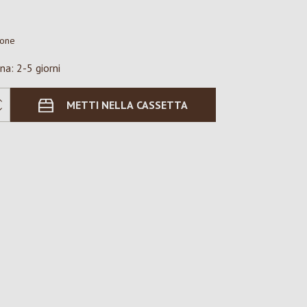
ione
na: 2-5 giorni
METTI NELLA CASSETTA