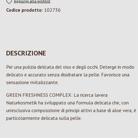
Aggiungi alla wishlist
Codice prodotto:
102736
DESCRIZIONE
Per una pulizia delicata del viso e degli occhi. Deterge in modo
delicato e accurato senza disidratare la pelle. Favorisce una
sensazione rivitalizzante.
GREEN FRESHNESS COMPLEX: La ricerca lavera
Naturkosmetik ha sviluppato una formula delicata che, con
un’esclusiva composizione di principi attivi a base di aloe vera, è
particolarmente delicata sulla pelle.