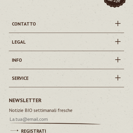
CONTATTO
LEGAL
INFO
SERVICE
NEWSLETTER
Notizie BIO settimanali fresche
REGISTRATI