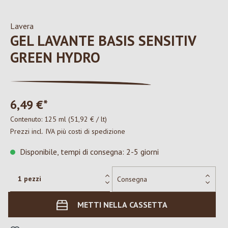
Lavera
GEL LAVANTE BASIS SENSITIV
GREEN HYDRO
6,49 €*
Contenuto:
125 ml
(51,92 € / lt)
Prezzi incl. IVA più costi di spedizione
Disponibile, tempi di consegna: 2-5 giorni
METTI NELLA CASSETTA