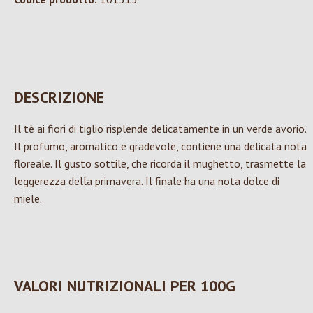
DESCRIZIONE
Il tè ai fiori di tiglio risplende delicatamente in un verde avorio.
Il profumo, aromatico e gradevole, contiene una delicata nota
floreale. Il gusto sottile, che ricorda il mughetto, trasmette la
leggerezza della primavera. Il finale ha una nota dolce di
miele.
VALORI NUTRIZIONALI PER 100G