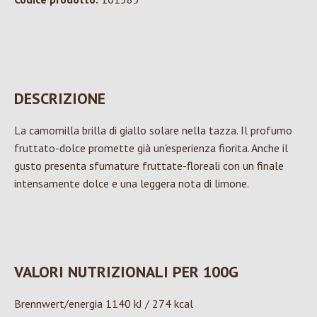
DESCRIZIONE
La camomilla brilla di giallo solare nella tazza. Il profumo
fruttato-dolce promette già un'esperienza fiorita. Anche il
gusto presenta sfumature fruttate-floreali con un finale
intensamente dolce e una leggera nota di limone.
VALORI NUTRIZIONALI PER 100G
Brennwert/energia 1140 kJ / 274 kcal