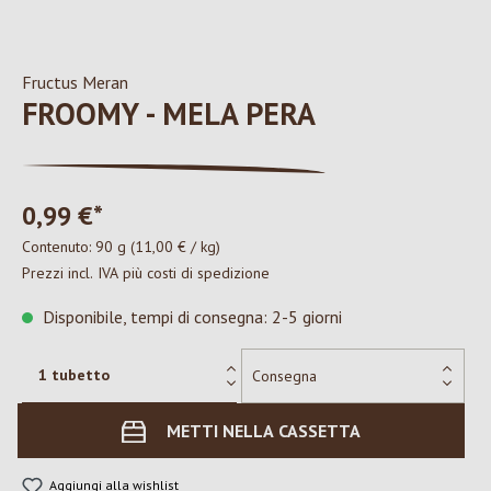
Fructus Meran
FROOMY - MELA PERA
0,99 €*
Contenuto:
90 g
(11,00 € / kg)
Prezzi incl. IVA più costi di spedizione
Disponibile, tempi di consegna: 2-5 giorni
METTI NELLA CASSETTA
Aggiungi alla wishlist