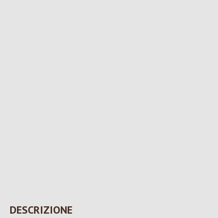
DESCRIZIONE