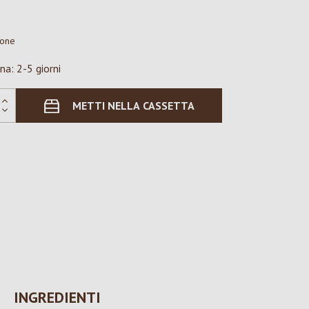
ione
na: 2-5 giorni
METTI NELLA CASSETTA
INGREDIENTI