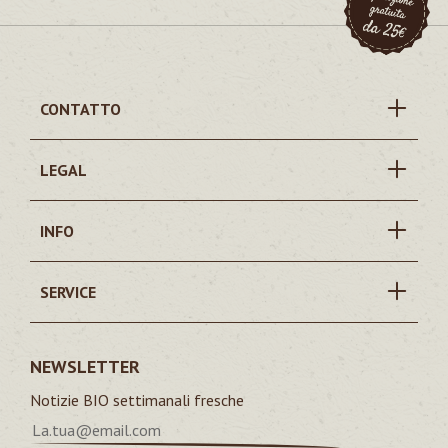
CONTATTO
LEGAL
INFO
SERVICE
NEWSLETTER
Notizie BIO settimanali fresche