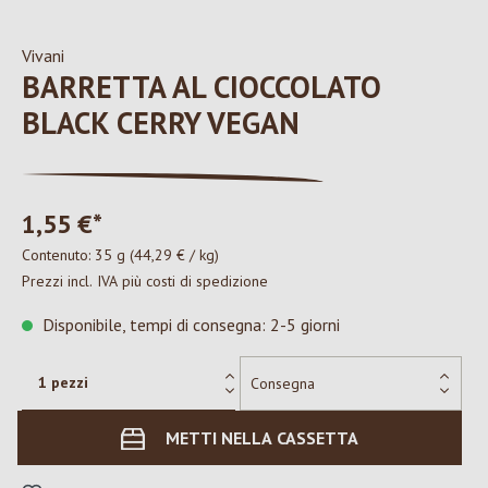
Vivani
BARRETTA AL CIOCCOLATO
BLACK CERRY VEGAN
1,55 €*
Contenuto:
35 g
(44,29 € / kg)
Prezzi incl. IVA più costi di spedizione
Disponibile, tempi di consegna: 2-5 giorni
METTI NELLA CASSETTA