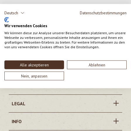
Deutsch
Datenschutzbestimmungen
Wir verwenden Cookies
Filiale Lana
Filiale Merano
Wir können diese zur Analyse unserer Besucherdaten platzieren, um unsere
Webseite zu verbessern, personalisierte Inhalte anzuzeigen und Ihnen ein
großartiges Webseiten-Erlebnis zu bieten. Für weitere Informationen zu den
Filiale Ora
von uns verwendeten Cookies öffnen Sie die Einstellungen.
Alle akzeptieren
Ablehnen
Nein, anpassen
CONTATTO
LEGAL
INFO