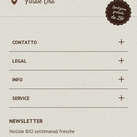
Filiale Ora
CONTATTO
LEGAL
INFO
SERVICE
NEWSLETTER
Notizie BIO settimanali fresche