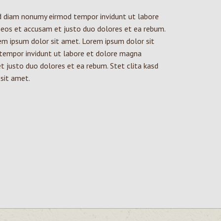
ed diam nonumy eirmod tempor invidunt ut labore
 eos et accusam et justo duo dolores et ea rebum.
em ipsum dolor sit amet. Lorem ipsum dolor sit
 tempor invidunt ut labore et dolore magna
t justo duo dolores et ea rebum. Stet clita kasd
sit amet.