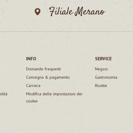
Filiale Merano
INFO
SERVICE
Domande frequenti
Negozi
Consegna & pagamento
Gastronomia
Carriera
Ricette
ilità
Modifica delle impostazioni dei
cookie