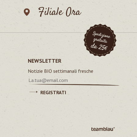
Filiale Ora
NEWSLETTER
Notizie BIO settimanali fresche
REGISTRATI