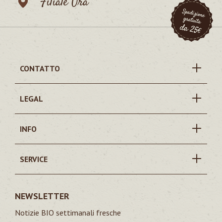
Filiale Ora
CONTATTO
LEGAL
INFO
SERVICE
NEWSLETTER
Notizie BIO settimanali fresche