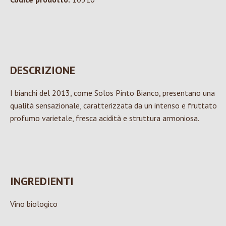
DESCRIZIONE
I bianchi del 2013, come Solos Pinto Bianco, presentano una
qualità sensazionale, caratterizzata da un intenso e fruttato
profumo varietale, fresca acidità e struttura armoniosa.
INGREDIENTI
Vino biologico