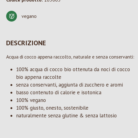
vegano
DESCRIZIONE
Acqua di cocco appena raccolto, naturale e senza conservanti:
100% acqua di cocco bio ottenuta da noci di cocco
bio appena raccolte
senza conservanti, aggiunta di zucchero e aromi
basso contenuto di calorie e isotonica
100% vegano
100% giusto, onesto, sostenibile
naturalmente senza glutine & senza lattosio