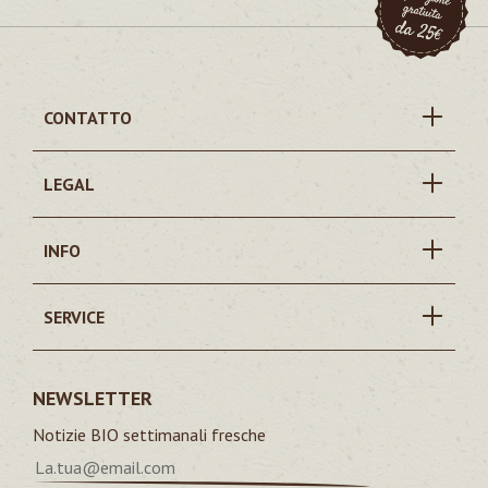
CONTATTO
LEGAL
INFO
SERVICE
NEWSLETTER
Notizie BIO settimanali fresche