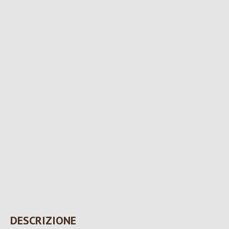
DESCRIZIONE