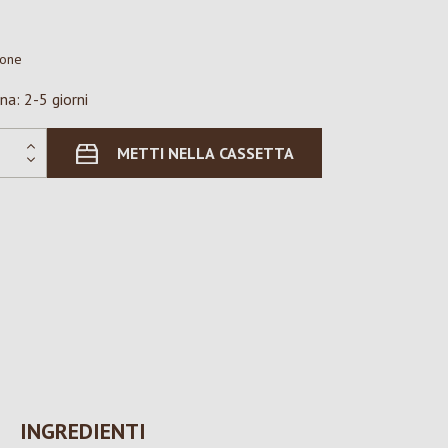
ione
na: 2-5 giorni
METTI NELLA CASSETTA
INGREDIENTI