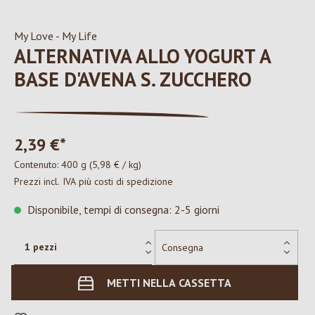
My Love - My Life
ALTERNATIVA ALLO YOGURT A
BASE D'AVENA S. ZUCCHERO
2,39 €*
Contenuto:
400 g
(5,98 € / kg)
Prezzi incl. IVA più costi di spedizione
Disponibile, tempi di consegna: 2-5 giorni
METTI NELLA CASSETTA