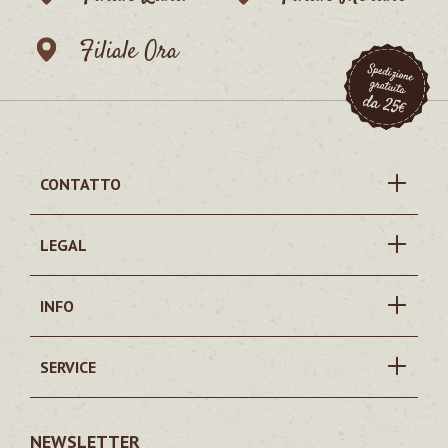
Filiale Ora
CONTATTO
LEGAL
INFO
SERVICE
NEWSLETTER