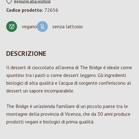
Aggiungi alla wishlist
Codice prodotto:
72656
vegano
senza lattosio
DESCRIZIONE
Il dessert di cioccolato all'avena di The Bridge è ideale come
spuntino tra i pasti o come dessert leggero. Gli ingredienti
biologici di alta qualità e l'acqua di sorgente conferiscono al
dessert un sapore incomparabile.
The Bridge è un'azienda familiare di un piccolo paese tra le
montagne della provincia di Vicenza, che da 30 anni produce
prodotti vegani e biologici di prima qualità.