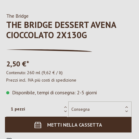
The Bridge
THE BRIDGE DESSERT AVENA
CIOCCOLATO 2X130G
2,50 €*
Contenuto:
260 ml
(9,62 € / lt)
Prezzi incl. IVA più costi di spedizione
Disponibile, tempi di consegna: 2-5 giorni
METTI NELLA CASSETTA