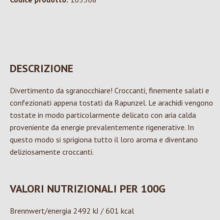
DESCRIZIONE
Divertimento da sgranocchiare! Croccanti, finemente salati e
confezionati appena tostati da Rapunzel. Le arachidi vengono
tostate in modo particolarmente delicato con aria calda
proveniente da energie prevalentemente rigenerative. In
questo modo si sprigiona tutto il loro aroma e diventano
deliziosamente croccanti.
VALORI NUTRIZIONALI PER 100G
Brennwert/energia 2492 kJ / 601 kcal