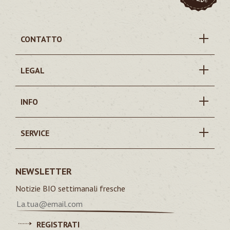
CONTATTO
LEGAL
INFO
SERVICE
NEWSLETTER
Notizie BIO settimanali fresche
REGISTRATI