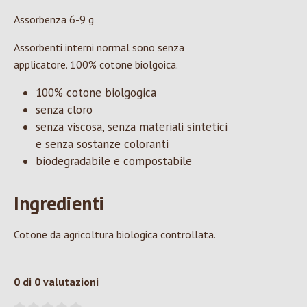
Assorbenza 6-9 g
Assorbenti interni normal sono senza
applicatore. 100% cotone biolgoica.
100% cotone biolgogica
senza cloro
senza viscosa, senza materiali sintetici
e senza sostanze coloranti
biodegradabile e compostabile
Ingredienti
Cotone da agricoltura biologica controllata.
0 di 0 valutazioni