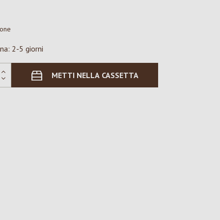
ione
na: 2-5 giorni
METTI NELLA CASSETTA