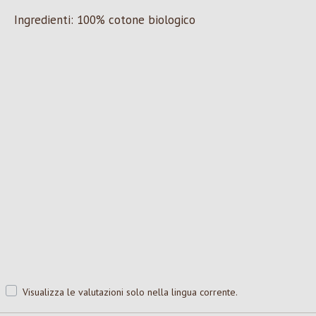
Ingredienti: 100% cotone biologico
Visualizza le valutazioni solo nella lingua corrente.