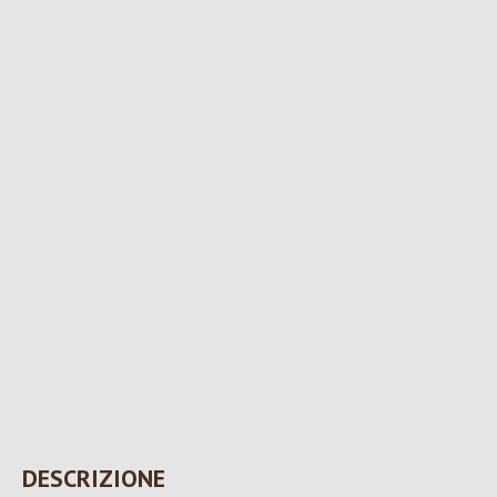
DESCRIZIONE