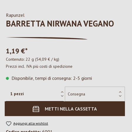
Rapunzel
BARRETTA NIRWANA VEGANO
1,19 €*
Contenuto:
22 g
(54,09 € / kg)
Prezzi incl. IVA più costi di spedizione
Disponibile, tempi di consegna: 2-5 giorni
METTI NELLA CASSETTA
Aggiungi alla wishlist
Codice prodotto:
6001