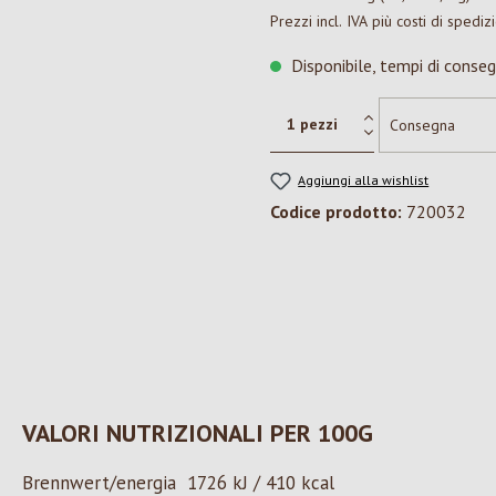
Prezzi incl. IVA più costi di spediz
Disponibile, tempi di conseg
Aggiungi alla wishlist
Codice prodotto:
720032
VALORI NUTRIZIONALI PER 100G
Brennwert/energia 1726 kJ / 410 kcal