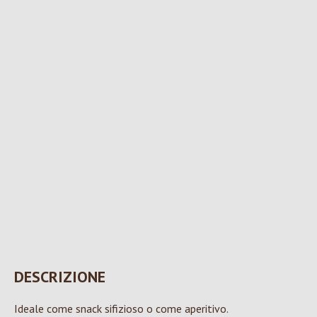
DESCRIZIONE
Ideale come snack sifizioso o come aperitivo.