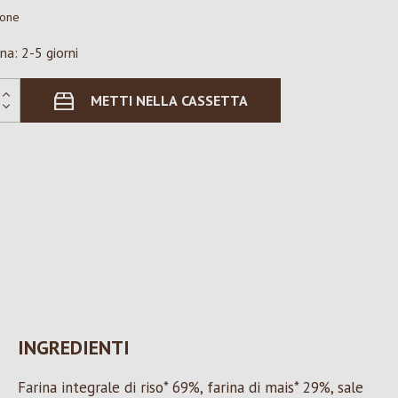
ione
na: 2-5 giorni
METTI NELLA CASSETTA
INGREDIENTI
Farina integrale di riso* 69%, farina di mais* 29%, sale