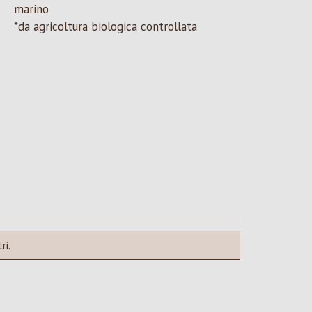
marino
*da agricoltura biologica controllata
ri.