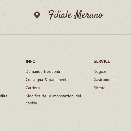
Filiale Merano
INFO
SERVICE
Domande frequenti
Negozi
Consegna & pagamento
Gastronomia
Carriera
Ricette
ilità
Modifica delle impostazioni dei
cookie