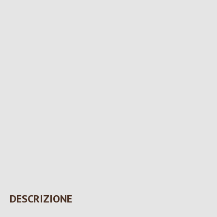
DESCRIZIONE