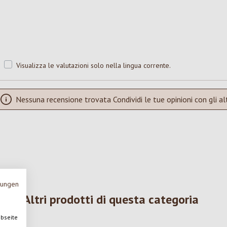
Visualizza le valutazioni solo nella lingua corrente.
Nessuna recensione trovata Condividi le tue opinioni con gli alt
mungen
Altri prodotti di questa categoria
ebseite