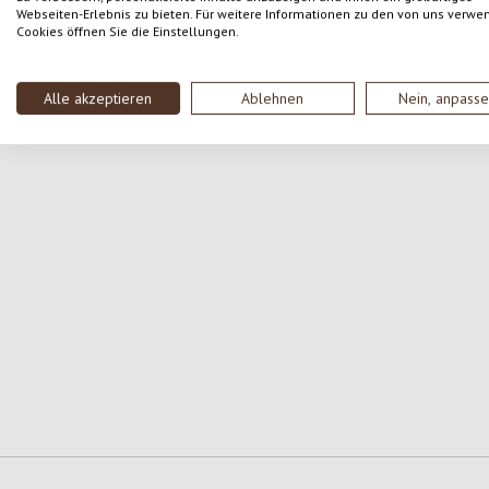
Webseiten-Erlebnis zu bieten. Für weitere Informationen zu den von uns verwe
Cookies öffnen Sie die Einstellungen.
Alle akzeptieren
Ablehnen
Nein, anpass