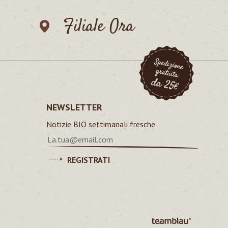
Filiale Ora
NEWSLETTER
Notizie BIO settimanali fresche
REGISTRATI