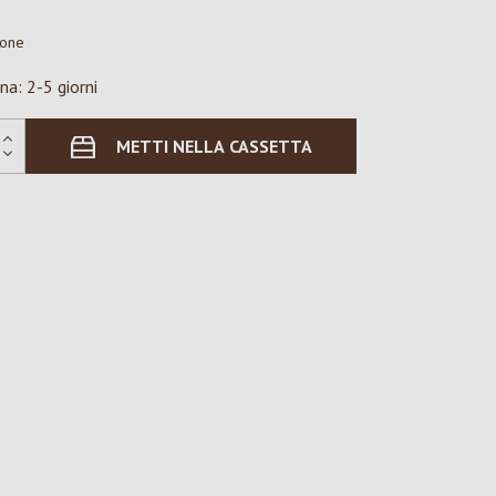
ione
na: 2-5 giorni
METTI NELLA CASSETTA