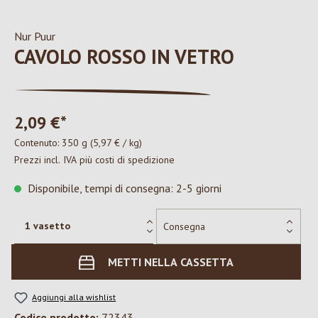
Nur Puur
CAVOLO ROSSO IN VETRO
2,09 €*
Contenuto:
350 g
(5,97 € / kg)
Prezzi incl. IVA più costi di spedizione
Disponibile, tempi di consegna: 2-5 giorni
METTI NELLA CASSETTA
Aggiungi alla wishlist
Codice prodotto:
72343