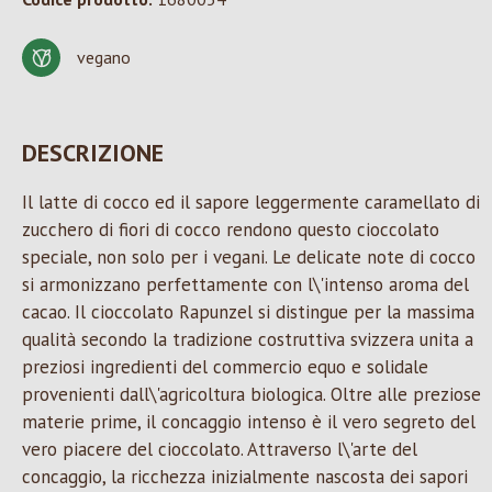
vegano
DESCRIZIONE
Il latte di cocco ed il sapore leggermente caramellato di
zucchero di fiori di cocco rendono questo cioccolato
speciale, non solo per i vegani. Le delicate note di cocco
si armonizzano perfettamente con l\'intenso aroma del
cacao. Il cioccolato Rapunzel si distingue per la massima
qualità secondo la tradizione costruttiva svizzera unita a
preziosi ingredienti del commercio equo e solidale
provenienti dall\'agricoltura biologica. Oltre alle preziose
materie prime, il concaggio intenso è il vero segreto del
vero piacere del cioccolato. Attraverso l\'arte del
concaggio, la ricchezza inizialmente nascosta dei sapori