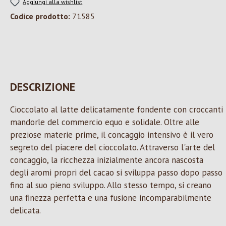
Aggiungi alla wishlist
Codice prodotto:
71585
DESCRIZIONE
Cioccolato al latte delicatamente fondente con croccanti
mandorle del commercio equo e solidale. Oltre alle
preziose materie prime, il concaggio intensivo è il vero
segreto del piacere del cioccolato. Attraverso l'arte del
concaggio, la ricchezza inizialmente ancora nascosta
degli aromi propri del cacao si sviluppa passo dopo passo
fino al suo pieno sviluppo. Allo stesso tempo, si creano
una finezza perfetta e una fusione incomparabilmente
delicata.