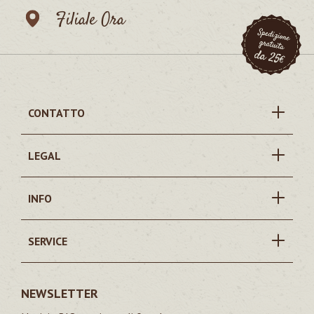
Filiale Ora
CONTATTO
LEGAL
INFO
SERVICE
NEWSLETTER