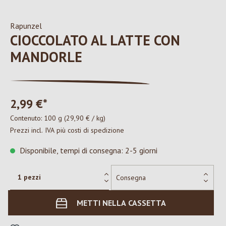
Rapunzel
CIOCCOLATO AL LATTE CON
MANDORLE
2,99 €*
Contenuto:
100 g
(29,90 € / kg)
Prezzi incl. IVA più costi di spedizione
Disponibile, tempi di consegna: 2-5 giorni
METTI NELLA CASSETTA