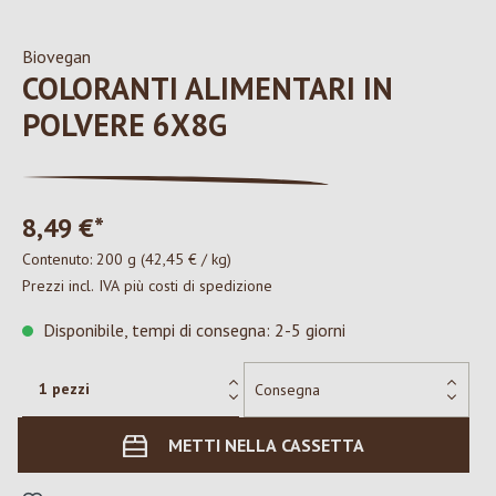
Biovegan
COLORANTI ALIMENTARI IN
POLVERE 6X8G
8,49 €*
Contenuto:
200 g
(42,45 € / kg)
Prezzi incl. IVA più costi di spedizione
Disponibile, tempi di consegna: 2-5 giorni
METTI NELLA CASSETTA