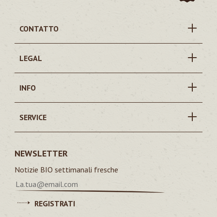
CONTATTO
LEGAL
INFO
SERVICE
NEWSLETTER
Notizie BIO settimanali fresche
REGISTRATI