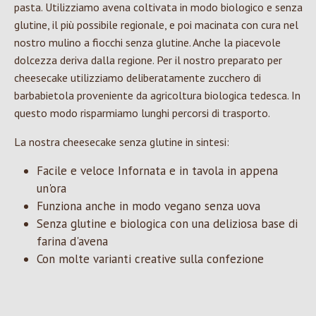
pasta. Utilizziamo avena coltivata in modo biologico e senza
glutine, il più possibile regionale, e poi macinata con cura nel
nostro mulino a fiocchi senza glutine. Anche la piacevole
dolcezza deriva dalla regione. Per il nostro preparato per
cheesecake utilizziamo deliberatamente zucchero di
barbabietola proveniente da agricoltura biologica tedesca. In
questo modo risparmiamo lunghi percorsi di trasporto.
La nostra cheesecake senza glutine in sintesi:
Facile e veloce Infornata e in tavola in appena
un'ora
Funziona anche in modo vegano senza uova
Senza glutine e biologica con una deliziosa base di
farina d'avena
Con molte varianti creative sulla confezione