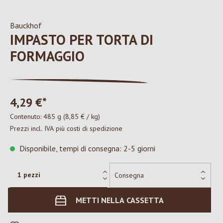
Bauckhof
IMPASTO PER TORTA DI
FORMAGGIO
4,29 €*
Contenuto:
485 g
(8,85 € / kg)
Prezzi incl. IVA più costi di spedizione
Disponibile, tempi di consegna: 2-5 giorni
METTI NELLA CASSETTA