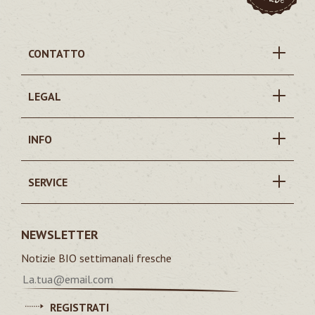
CONTATTO
LEGAL
INFO
SERVICE
NEWSLETTER
Notizie BIO settimanali fresche
REGISTRATI