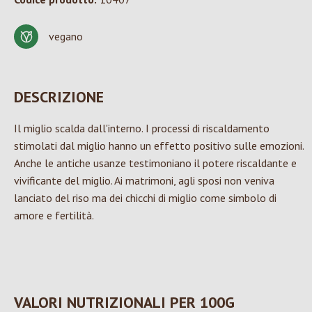
vegano
DESCRIZIONE
Il miglio scalda dall'interno. I processi di riscaldamento
stimolati dal miglio hanno un effetto positivo sulle emozioni.
Anche le antiche usanze testimoniano il potere riscaldante e
vivificante del miglio. Ai matrimoni, agli sposi non veniva
lanciato del riso ma dei chicchi di miglio come simbolo di
amore e fertilità.
VALORI NUTRIZIONALI PER 100G