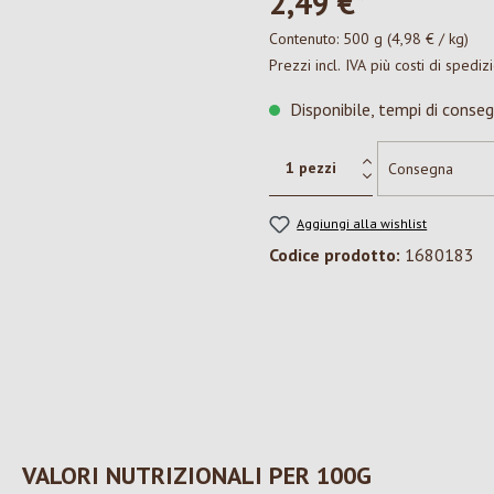
2,49 €*
Contenuto:
500 g
(4,98 € / kg)
Prezzi incl. IVA più costi di spediz
Disponibile, tempi di conseg
Aggiungi alla wishlist
Codice prodotto:
1680183
VALORI NUTRIZIONALI PER 100G