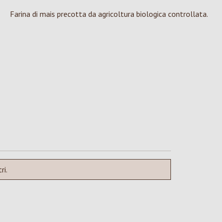
Farina di mais precotta da agricoltura biologica controllata.
ri.