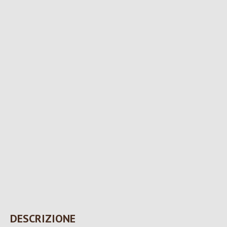
DESCRIZIONE