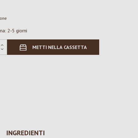
ione
na: 2-5 giorni
METTI NELLA CASSETTA
INGREDIENTI