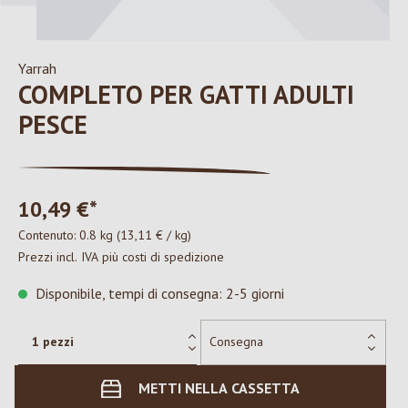
Yarrah
COMPLETO PER GATTI ADULTI
PESCE
10,49 €*
Contenuto:
0.8 kg
(13,11 € / kg)
Prezzi incl. IVA più costi di spedizione
Disponibile, tempi di consegna: 2-5 giorni
METTI NELLA CASSETTA