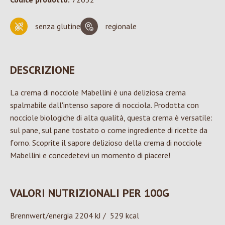
senza glutine
regionale
DESCRIZIONE
La crema di nocciole Mabellini è una deliziosa crema
spalmabile dall'intenso sapore di nocciola. Prodotta con
nocciole biologiche di alta qualità, questa crema è versatile:
sul pane, sul pane tostato o come ingrediente di ricette da
forno. Scoprite il sapore delizioso della crema di nocciole
Mabellini e concedetevi un momento di piacere!
VALORI NUTRIZIONALI PER 100G
Brennwert/energia 2204 kJ / 529 kcal