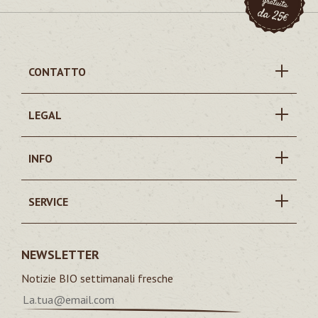
CONTATTO
LEGAL
INFO
SERVICE
NEWSLETTER
Notizie BIO settimanali fresche