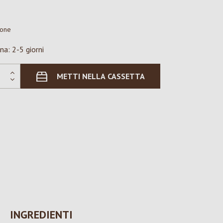
ione
na: 2-5 giorni
METTI NELLA CASSETTA
INGREDIENTI