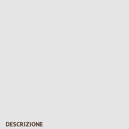
DESCRIZIONE