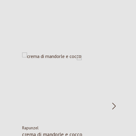
Rapunzel
crema di mandorle e cocco