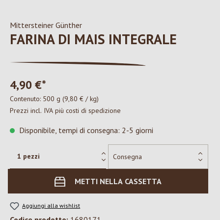
Mittersteiner Günther
FARINA DI MAIS INTEGRALE
4,90 €*
Contenuto:
500 g
(9,80 € / kg)
Prezzi incl. IVA più costi di spedizione
Disponibile, tempi di consegna: 2-5 giorni
METTI NELLA CASSETTA
Aggiungi alla wishlist
Codice prodotto:
1680171