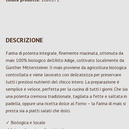
DESCRIZIONE
Farina di polenta integrale, finemente macinata, ottenuta da
mais 100% biologico dell’Alto Adige, coltivato localmente da
Günther Mittersteiner. Il mais proviene da agricoltura biologica
controllata e viene lavorato con delicatezza per preservare
tutti i preziosi nutrienti del chicco intero. La preparazione è
semplice e veloce, perfetta per la cucina di tutti i giorni. Che sia
una polenta cremosa tradizionale, tagliata a fette e saltata in
padella, oppure una ricetta dolce al forno – la farina di mais si
presta sia a piatti salati che dolci.
✓ Biologica e locale