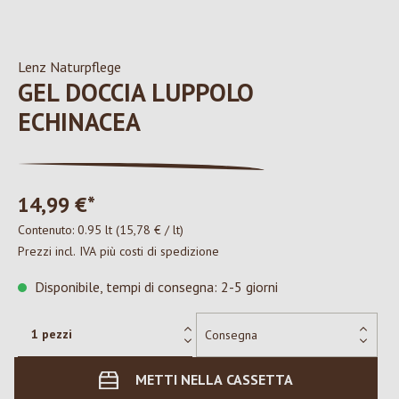
Lenz Naturpflege
GEL DOCCIA LUPPOLO
ECHINACEA
14,99 €*
Contenuto:
0.95 lt
(15,78 € / lt)
Prezzi incl. IVA più costi di spedizione
Disponibile, tempi di consegna: 2-5 giorni
METTI NELLA CASSETTA