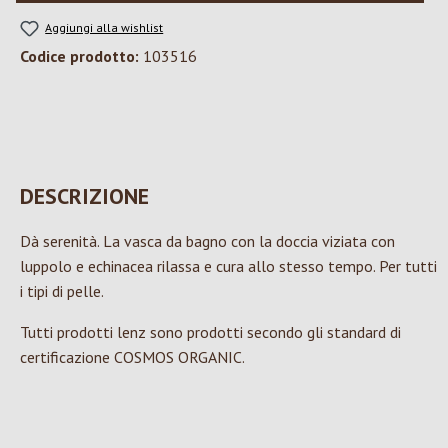
Aggiungi alla wishlist
Codice prodotto:
103516
DESCRIZIONE
Dà serenità. La vasca da bagno con la doccia viziata con
luppolo e echinacea rilassa e cura allo stesso tempo. Per tutti
i tipi di pelle.
Tutti prodotti lenz sono prodotti secondo gli standard di
certificazione COSMOS ORGANIC.