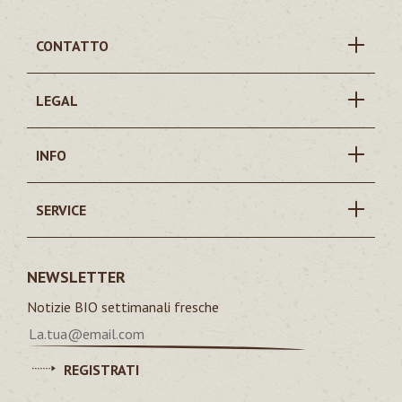
CONTATTO
LEGAL
INFO
SERVICE
NEWSLETTER
Notizie BIO settimanali fresche
REGISTRATI