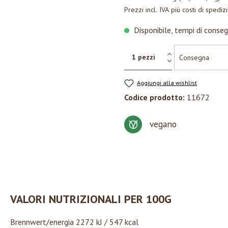
Prezzi incl. IVA più costi di spediz
Disponibile, tempi di conseg
Aggiungi alla wishlist
Codice prodotto:
11672
vegano
VALORI NUTRIZIONALI PER 100G
Brennwert/energia 2272 kJ / 547 kcal