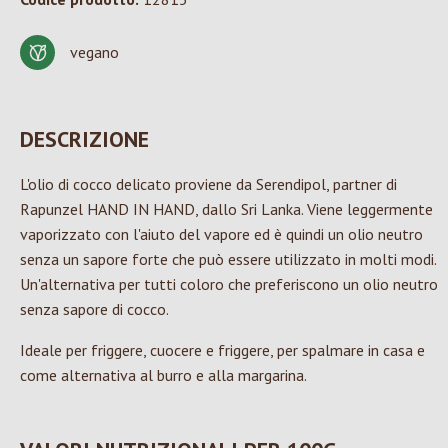
vegano
DESCRIZIONE
L'olio di cocco delicato proviene da Serendipol, partner di
Rapunzel HAND IN HAND, dallo Sri Lanka. Viene leggermente
vaporizzato con l'aiuto del vapore ed è quindi un olio neutro
senza un sapore forte che può essere utilizzato in molti modi.
Un'alternativa per tutti coloro che preferiscono un olio neutro
senza sapore di cocco.
Ideale per friggere, cuocere e friggere, per spalmare in casa e
come alternativa al burro e alla margarina.