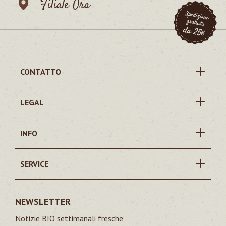
Filiale Ora
CONTATTO
LEGAL
INFO
SERVICE
NEWSLETTER
Notizie BIO settimanali fresche