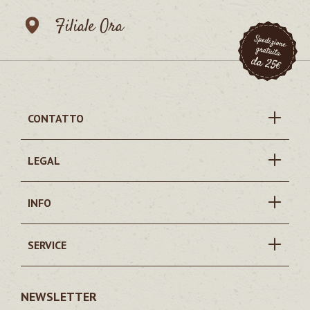
Filiale Ora
CONTATTO
LEGAL
INFO
SERVICE
NEWSLETTER