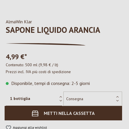
AlmaWin Klar
SAPONE LIQUIDO ARANCIA
4,99 €*
Contenuto:
500 ml
(9,98 € / lt)
Prezzi incl. IVA più costi di spedizione
Disponibile, tempi di consegna: 2-5 giorni
METTI NELLA CASSETTA
Aggiungi alla wishlist