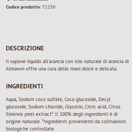
Codice prodotto:
72230
DESCRIZIONE
Il sapone liquido all'arancia con olio naturale di arancia di
Almawin offre una cura delle mani dolce e delicata.
INGREDIENTI
Aqua, Sodium coco sulfate, Coco glucoside, Decyl
glucoside, Sodium chloride, Glycerin, Citric acid, Citrus
Sinensis peel extract*. Il 100% degli ingredienti è di
origine naturale. *Ingredienti provenienti da coltivazioni
biologiche controllate.