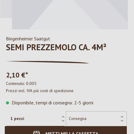
Bingenheimer Saatgut
SEMI PREZZEMOLO CA. 4M²
2,10 €*
Contenuto:
0.005
Prezzi incl. IVA più costi di spedizione
Disponibile, tempi di consegna: 2-5 giorni
METTI NELLA CASSETTA