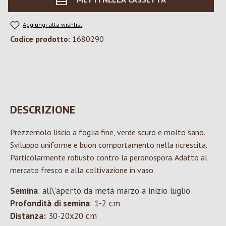
Aggiungi alla wishlist
Codice prodotto:
1680290
DESCRIZIONE
Prezzemolo liscio a foglia fine, verde scuro e molto sano.
Sviluppo uniforme e buon comportamento nella ricrescita.
Particolarmente robusto contro la peronospora. Adatto al
mercato fresco e alla coltivazione in vaso.
Semina
: all\'aperto da metà marzo a inizio luglio
Profondità
di semina
: 1-2 cm
Distanza:
30-20x20 cm