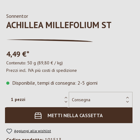
Sonnentor
ACHILLEA MILLEFOLIUM ST
4,49 €*
Contenuto:
50 g
(89,80 € / kg)
Prezzi incl. IVA più costi di spedizione
Disponibile, tempi di consegna: 2-5 giorni
METTI NELLA CASSETTA
Aggiungi alla wishlist
Codice prodotto:
101513