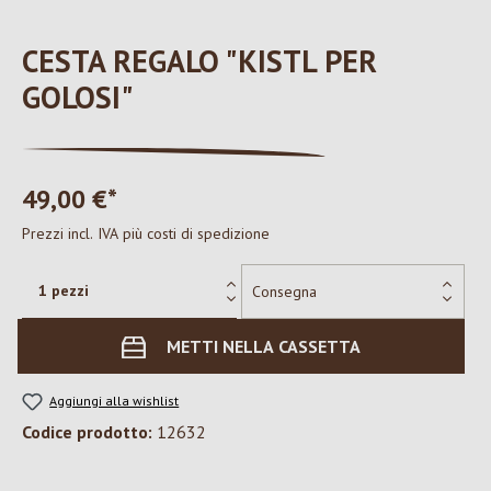
CESTA REGALO "KISTL PER
GOLOSI"
49,00 €*
Prezzi incl. IVA più costi di spedizione
METTI NELLA CASSETTA
Aggiungi alla wishlist
Codice prodotto:
12632