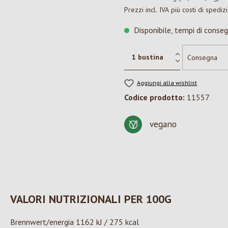
Prezzi incl. IVA più costi di spediz
Disponibile, tempi di conseg
Aggiungi alla wishlist
Codice prodotto:
11557
vegano
VALORI NUTRIZIONALI PER 100G
Brennwert/energia 1162 kJ / 275 kcal