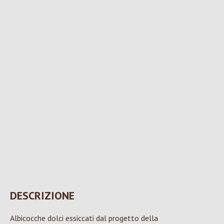
DESCRIZIONE
Albicocche dolci essiccati dal progetto della