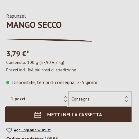
Rapunzel
MANGO SECCO
3,79 €*
Contenuto:
100 g
(37,90 € / kg)
Prezzi incl. IVA più costi di spedizione
Disponibile, tempi di consegna: 2-5 giorni
METTI NELLA CASSETTA
Aggiungi alla wishlist
Codice prodotto:
10883