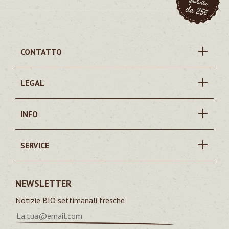
CONTATTO
LEGAL
INFO
SERVICE
NEWSLETTER
Notizie BIO settimanali fresche