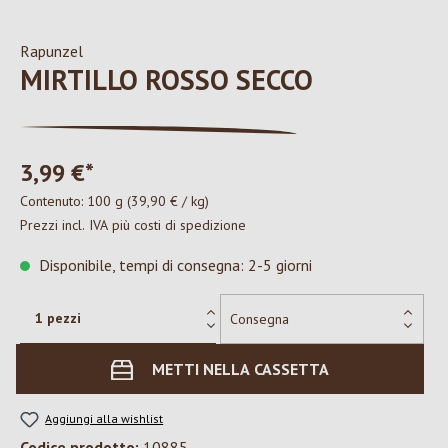
Rapunzel
MIRTILLO ROSSO SECCO
3,99 €*
Contenuto:
100 g
(39,90 € / kg)
Prezzi incl. IVA più costi di spedizione
Disponibile, tempi di consegna: 2-5 giorni
METTI NELLA CASSETTA
Aggiungi alla wishlist
Codice prodotto:
10885